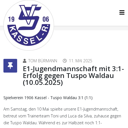
TOM BÜRMANN
11. MAI 2025
E1-Jugendmannschaft mit 3:1-
Erfolg gegen Tuspo Waldau
(10.05.2025)
Spielverein 1906 Kassel - Tuspo Waldau 3:1 (1:1)
Am Samstag, den 10 Mai spielte unsere E1-Jugendmannschaft,
betreut vom Trainerteam Toni und Luca da Silva, zuhause gegen
die Tuspo Waldau. Während es zur Halbzeit noch 1:1-